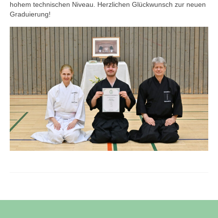
hohem technischen Niveau. Herzlichen Glückwunsch zur neuen
Graduierung!