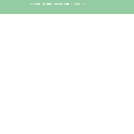
© 2026 Norddeutscher Iaido Bund e. V.