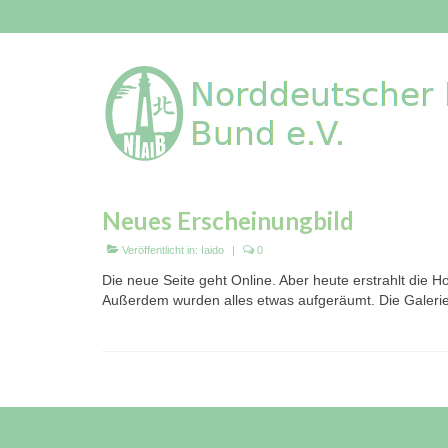
Neues Erscheinungbild
Veröffentlicht in:
Iaido
|
0
Die neue Seite geht Online. Aber heute erstrahlt die
Außerdem wurden alles etwas aufgeräumt. Die Galeri