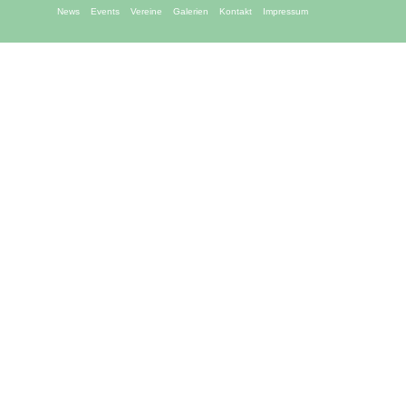
News
Events
Vereine
Galerien
Kontakt
Impressum