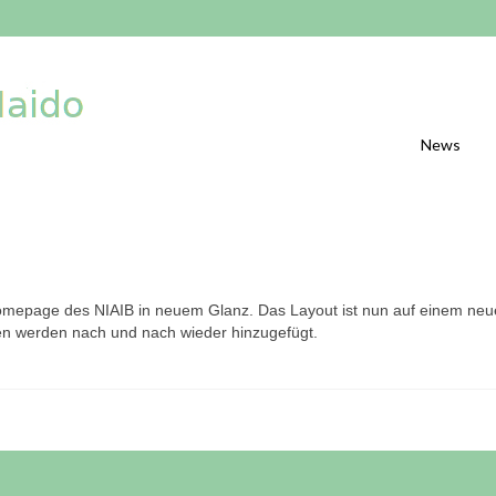
News
 Homepage des NIAIB in neuem Glanz. Das Layout ist nun auf einem ne
en werden nach und nach wieder hinzugefügt.