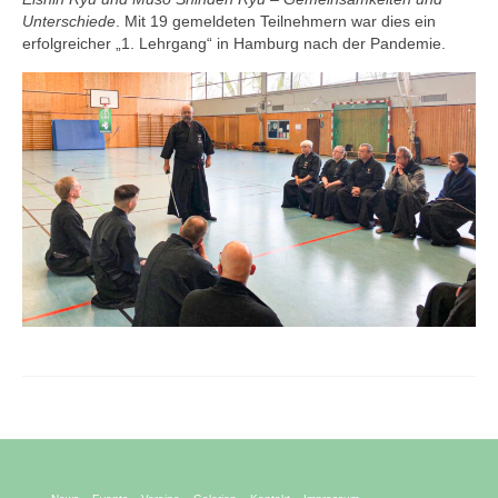
Unterschiede
. Mit 19 gemeldeten Teilnehmern war dies ein
erfolgreicher „1. Lehrgang“ in Hamburg nach der Pandemie.